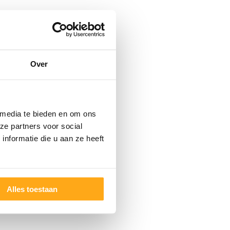
Over
 media te bieden en om ons
ze partners voor social
nformatie die u aan ze heeft
Alles toestaan