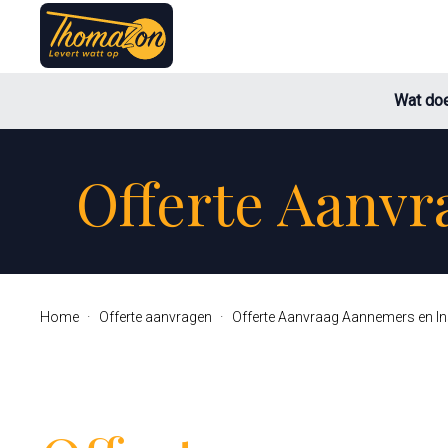
Wat doe
Offerte Aanvr
Home
Offerte aanvragen
Offerte Aanvraag Aannemers en Ins