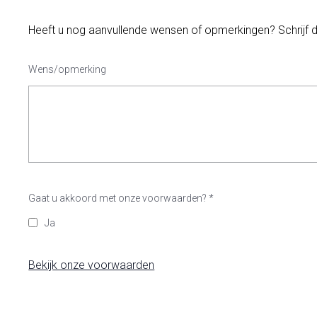
Heeft u nog aanvullende wensen of opmerkingen? Schrijf 
Wens/opmerking
Gaat u akkoord met onze voorwaarden?
*
Ja
Bekijk onze voorwaarden