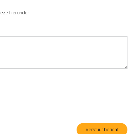
deze hieronder