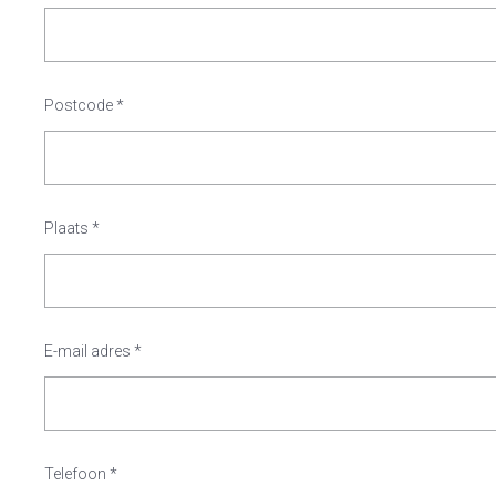
Postcode
*
Plaats
*
E-mail adres
*
Telefoon
*