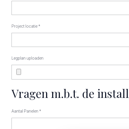
Project locatie
*
Legplan uploaden
Vragen m.b.t. de install
Aantal Panelen
*