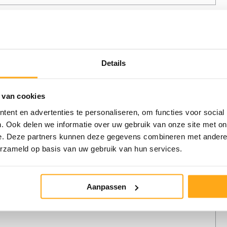
Details
 van cookies
ent en advertenties te personaliseren, om functies voor social
. Ook delen we informatie over uw gebruik van onze site met on
e. Deze partners kunnen deze gegevens combineren met andere i
erzameld op basis van uw gebruik van hun services.
Aanpassen