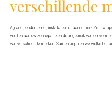
verschillende 
Agrariër, ondernemer, installateur of aannemer? Zet uw 
verdien aan uw zonnepanelen door gebruik van omvorme
van verschillende merken. Samen bepalen we welke het best