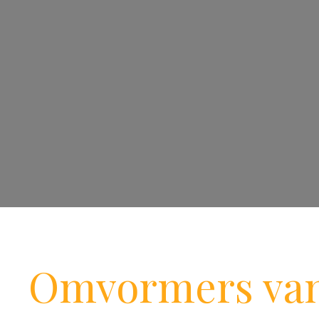
Omvormers va