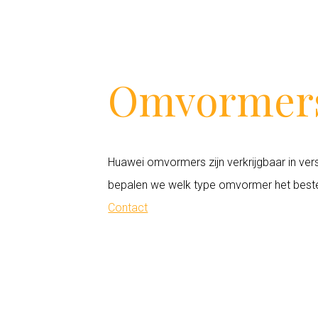
Omvormer
Huawei omvormers zijn verkrijgbaar in vers
bepalen we welk type omvormer het beste
Contact