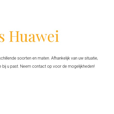
s Huawei
chillende soorten en maten. Afhankelijk van uw situatie,
 bij u past. Neem contact op voor de mogelijkheden!