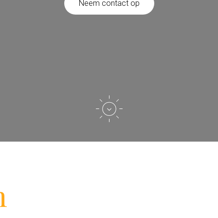
Neem contact op
n