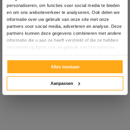
personaliseren, om functies voor social media te bieden
en om ons websiteverkeer te analyseren. Ook delen we
informatie over uw gebruik van onze site met onze
partners voor social media, adverteren en analyse. Deze
partners kunnen deze gegevens combineren met andere
informatie die u aan ze heeft verstrekt of die ze hebben
verzameld op basis van uw gebruik van hun services.
Alles toestaan
Aanpassen