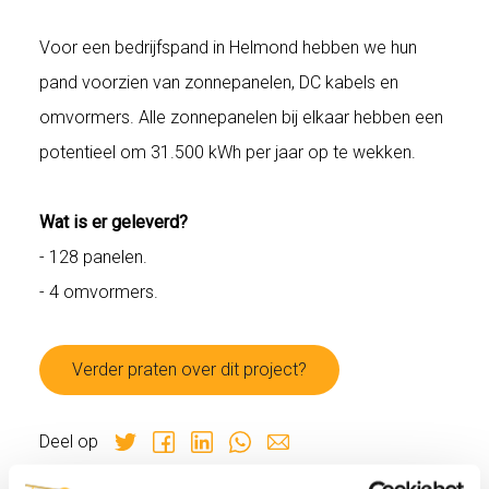
Voor een bedrijfspand in Helmond hebben we hun
pand voorzien van zonnepanelen, DC kabels en
omvormers. Alle zonnepanelen bij elkaar hebben een
potentieel om 31.500 kWh per jaar op te wekken.
Wat is er geleverd?
- 128 panelen.
- 4 omvormers.
Verder praten over dit project?
Deel op