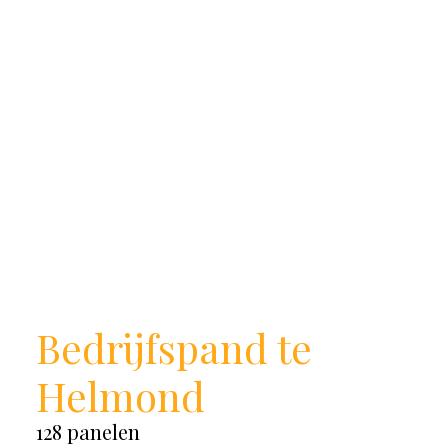
Bedrijfspand te
Helmond
128 panelen