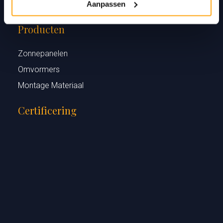
Contact
Aanpassen
Producten
Zonnepanelen
Omvormers
Montage Materiaal
Certificering