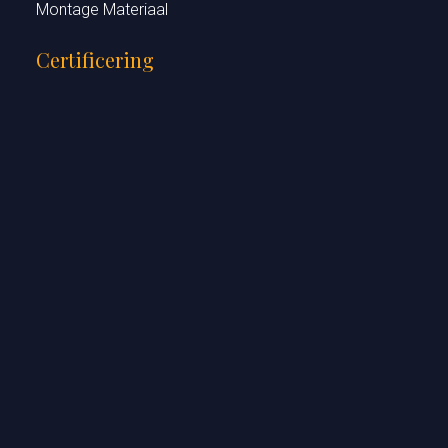
Montage Materiaal
Certificering