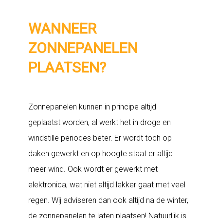
WANNEER
ZONNEPANELEN
PLAATSEN?
Zonnepanelen kunnen in principe altijd
geplaatst worden, al werkt het in droge en
windstille periodes beter. Er wordt toch op
daken gewerkt en op hoogte staat er altijd
meer wind. Ook wordt er gewerkt met
elektronica, wat niet altijd lekker gaat met veel
regen. Wij adviseren dan ook altijd na de winter,
de zonnepanelen te laten plaatsen! Natuurlijk is