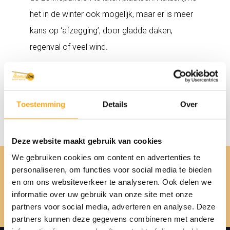
het in de winter ook mogelijk, maar er is meer
kans op ‘afzegging’, door gladde daken,
regenval of veel wind.
Verder praten over dit artikel
Toestemming
Details
Over
Deel op
Deze website maakt gebruik van cookies
We gebruiken cookies om content en advertenties te
Vorig
Volgend
personaliseren, om functies voor social media te bieden
artikel
artikel
en om ons websiteverkeer te analyseren. Ook delen we
informatie over uw gebruik van onze site met onze
partners voor social media, adverteren en analyse. Deze
partners kunnen deze gegevens combineren met andere