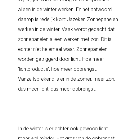
alleen in de winter werken. En het antwoord
daarop is redelijk kort: Jazeker! Zonnepanelen
werken in de winter. Vaak wordt gedacht dat
zonnepanelen alleen werken met zon. Dit is
echter niet helemaal waar. Zonnepanelen
worden getriggerd door licht. Hoe meer
‘lichtproductie’, hoe meer opbrengst.
Vanzelfsprekend is er in de zomer, meer zon,
dus meer licht, dus meer opbrengst.
In de winter is er echter ook gewoon licht,
maar wel minder. Het gros van de opbrengst