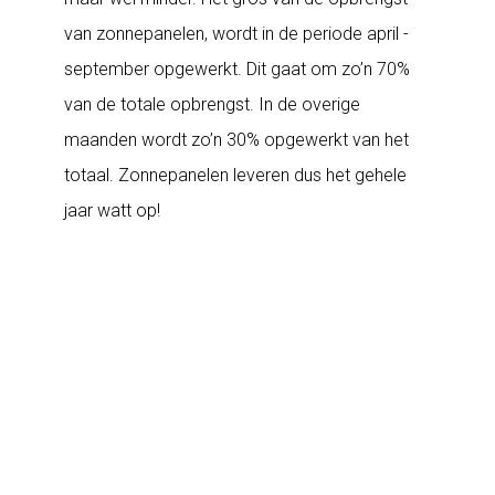
van zonnepanelen, wordt in de periode april -
september opgewerkt. Dit gaat om zo’n 70%
van de totale opbrengst. In de overige
maanden wordt zo’n 30% opgewerkt van het
totaal. Zonnepanelen leveren dus het gehele
jaar watt op!