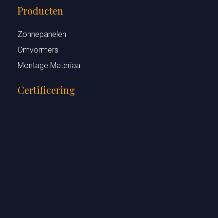
Producten
Zonnepanelen
Omvormers
Montage Materiaal
Certificering