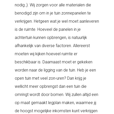
nodig ;). Wij zorgen voor alle materialen die
benodigd zijn om in je tuin zonnepanelen te
verkrijgen. Hetgeen wat je wel moet aanleveren
is de ruimte. Hoeveel de panelen in je
achtertuin kunnen opbrengen, is natuurlijk
afhankelijk van diverse factoren. Allereerst
moeten wij kijken hoeveel ruimte er
beschikbaar is. Daarnaast moet er gekeken
worden naar de ligging van de tuin. Heb je een
open tuin met veel zon-uren? Dan krijg je
wellicht meer opbrengst dan een tuin die
omringt wordt door bomen. Wij zullen altijd een
op maat gemaakt legplan maken, waarmee jij
de hoogst mogelijke inkomsten kunt verkrijgen