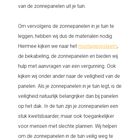
van de zonnepanelen uit je tuin.
Om vervolgens de zonnepanelen in je tuin te
leggen, hebben wij dus de materialen nodig.
Hiermee kijken we naar het
montagesysteem
,
de bekabeling, de zonnepanelen en bieden wij
hulp met aanvragen van een vergunning. Ook
kijken wij onder ander naar de veiligheid van de
panelen. Als je zonnepanelen in je tuin legt, is de
veiligheid natuurlijk belangrijker dan bij panelen
op het dak. In de tuin zijn je zonnepanelen een
stuk kwetsbaarder, maar ook toegankelijker
voor mensen met slechte plannen. Wij helpen
om de zonnepanelen in de tuin veilig weg te