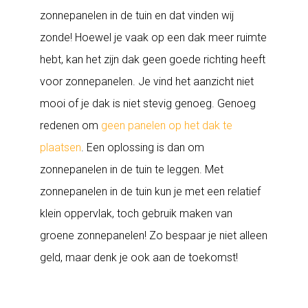
zonnepanelen in de tuin en dat vinden wij
zonde! Hoewel je vaak op een dak meer ruimte
hebt, kan het zijn dak geen goede richting heeft
voor zonnepanelen. Je vind het aanzicht niet
mooi of je dak is niet stevig genoeg. Genoeg
redenen om
geen panelen op het dak te
plaatsen
. Een oplossing is dan om
zonnepanelen in de tuin te leggen. Met
zonnepanelen in de tuin kun je met een relatief
klein oppervlak, toch gebruik maken van
groene zonnepanelen! Zo bespaar je niet alleen
geld, maar denk je ook aan de toekomst!