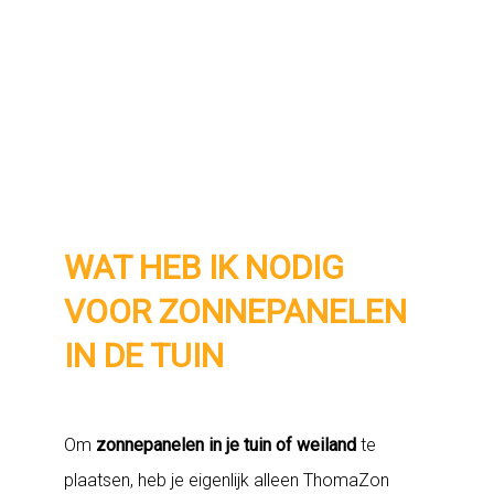
WAT HEB IK NODIG
VOOR ZONNEPANELEN
IN DE TUIN
Om
zonnepanelen in je tuin of weiland
te
plaatsen, heb je eigenlijk alleen ThomaZon