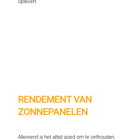
oplevert.
RENDEMENT VAN
ZONNEPANELEN
Allereerst is het altijd goed om te onthouden,