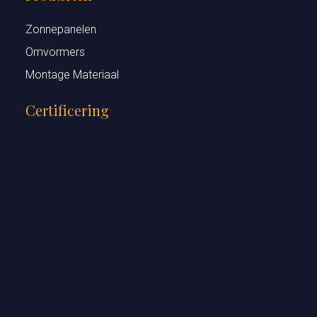
Zonnepanelen
Omvormers
Montage Materiaal
Certificering