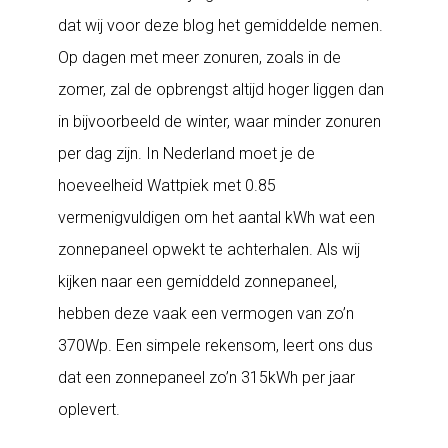
dat wij voor deze blog het gemiddelde nemen.
Op dagen met meer zonuren, zoals in de
zomer, zal de opbrengst altijd hoger liggen dan
in bijvoorbeeld de winter, waar minder zonuren
per dag zijn. In Nederland moet je de
hoeveelheid Wattpiek met 0.85
vermenigvuldigen om het aantal kWh wat een
zonnepaneel opwekt te achterhalen. Als wij
kijken naar een gemiddeld zonnepaneel,
hebben deze vaak een vermogen van zo’n
370Wp. Een simpele rekensom, leert ons dus
dat een zonnepaneel zo’n 315kWh per jaar
oplevert.