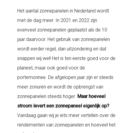
Het aantal zonnepanelen in Nederland wordt
met de dag meer. In 2021 en 2022 zijn
evenveel zonnepanelen geplaatst als de 10
jaar daarvoor. Het gebruik van zonnepanelen
wordt eerder regel, dan uitzondering en dat
snappen wij wel! Het is ten eerste goed voor de
planeet, maar ook goed voor de
portemonnee. De afgelopen jaar zijn er steeds
meer zonuren en wordt de opbrengst van
zonnepanelen steeds hoger.
Maar hoeveel
stroom levert een zonnepaneel eigenlijk op?
Vandaag gaan wij je iets meer vertellen over de
rendementen van zonnepanelen en hoeveel het