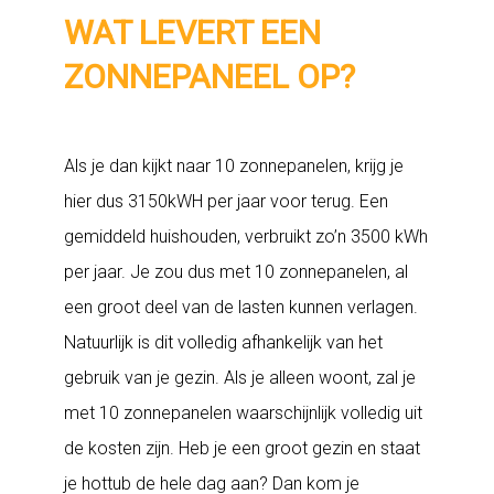
WAT LEVERT EEN
ZONNEPANEEL OP?
Als je dan kijkt naar 10 zonnepanelen, krijg je
hier dus 3150kWH per jaar voor terug. Een
gemiddeld huishouden, verbruikt zo’n 3500 kWh
per jaar. Je zou dus met 10 zonnepanelen, al
een groot deel van de lasten kunnen verlagen.
Natuurlijk is dit volledig afhankelijk van het
gebruik van je gezin. Als je alleen woont, zal je
met 10 zonnepanelen waarschijnlijk volledig uit
de kosten zijn. Heb je een groot gezin en staat
je hottub de hele dag aan? Dan kom je